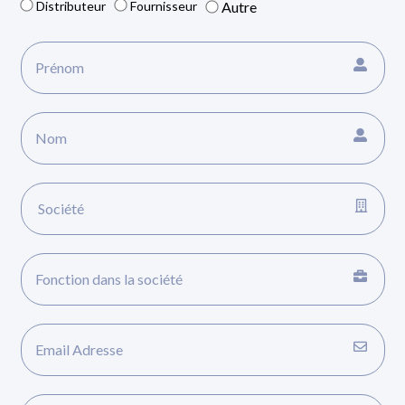
Distributeur
Fournisseur
Autre