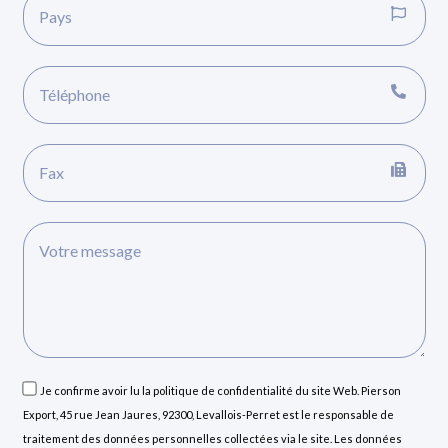
Je confirme avoir lu la politique de confidentialité du site Web. Pierson
Export, 45 rue Jean Jaures, 92300, Levallois-Perret est le responsable de
traitement des données personnelles collectées via le site. Les données